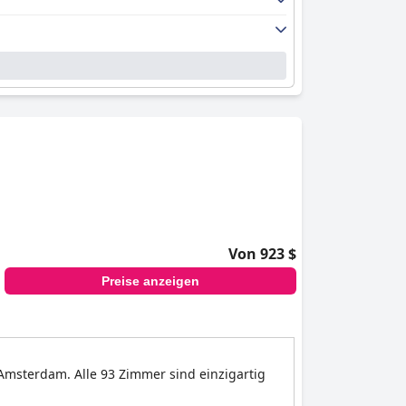
Von 923 $
Preise anzeigen
Amsterdam. Alle 93 Zimmer sind einzigartig