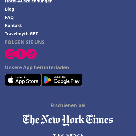
Hotel-Auszeichnungen
Blog
FAQ
Kontakt
Travelmyth GPT
FOLGEN SIE UNS
Unsere App herunterladen
Erschienen bei