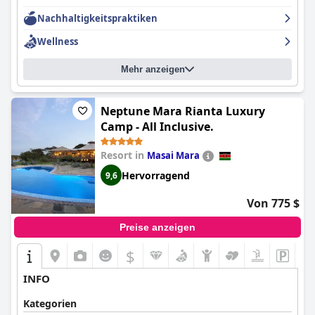
Nachhaltigkeitspraktiken
Wellness
Mehr anzeigen
Neptune Mara Rianta Luxury
Camp - All Inclusive.
Resort in
Masai Mara
Hervorragend
9,6
Von 775 $
Preise anzeigen
$
INFO
Kategorien