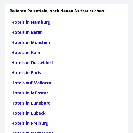
Beliebte Reiseziele, nach denen Nutzer suchen:
Hotels in Hamburg
Hotels in Berlin
Hotels in München
Hotels in Köln
Hotels in Düsseldorf
Hotels in Paris
Hotels auf Mallorca
Hotels in Münster
Hotels in Lüneburg
Hotels in Lübeck
Hotels in Freiburg