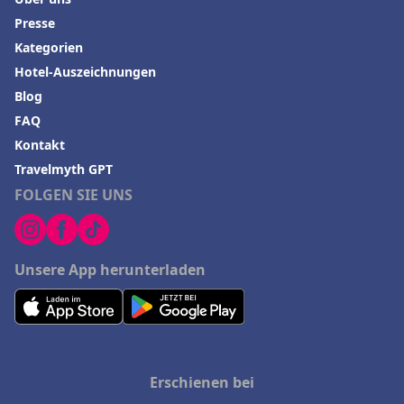
Presse
Kategorien
Hotel-Auszeichnungen
Blog
FAQ
Kontakt
Travelmyth GPT
FOLGEN SIE UNS
Unsere App herunterladen
Erschienen bei