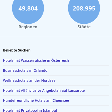
49,804
208,995
Regionen
Städte
Beliebte Suchen
Hotels mit Wasserrutsche in Österreich
Businesshotels in Orlando
Wellnesshotels an der Nordsee
Hotels mit All Inclusive Angeboten auf Lanzarote
Hundefreundliche Hotels am Chiemsee
Hotels mit Privatpool in Istanbul