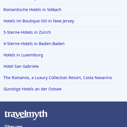
Romantische Hotels in Volkach
Hotels im Boutique-Stil in New Jersey
5-Sterne-Hotels in Zürich
4-Sterne-Hotels in Baden-Baden
Hotels in Luxemburg
Hotel San Gabriele
The Romanos, a Luxury Collection Resort, Costa Navarino
Günstige Hotels an der Ostsee
Über uns