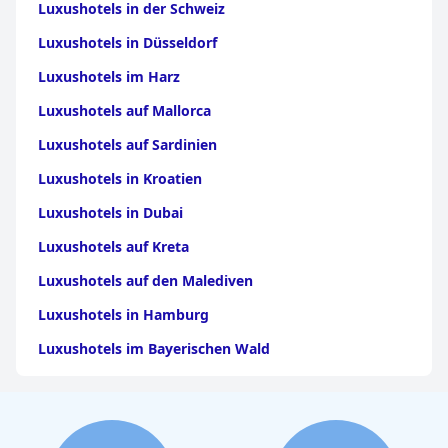
Luxushotels in der Schweiz
Luxushotels in Düsseldorf
Luxushotels im Harz
Luxushotels auf Mallorca
Luxushotels auf Sardinien
Luxushotels in Kroatien
Luxushotels in Dubai
Luxushotels auf Kreta
Luxushotels auf den Malediven
Luxushotels in Hamburg
Luxushotels im Bayerischen Wald
Luxushotels in Griechenland
Luxushotels in Stuttgart