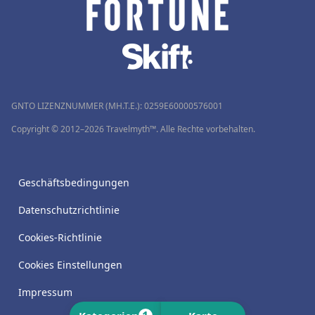
GNTO LIZENZNUMMER (MH.T.E.): 0259Ε60000576001
Copyright © 2012–2026 Travelmyth™. Alle Rechte vorbehalten.
Geschäftsbedingungen
Datenschutzrichtlinie
Cookies-Richtlinie
Cookies Einstellungen
Impressum