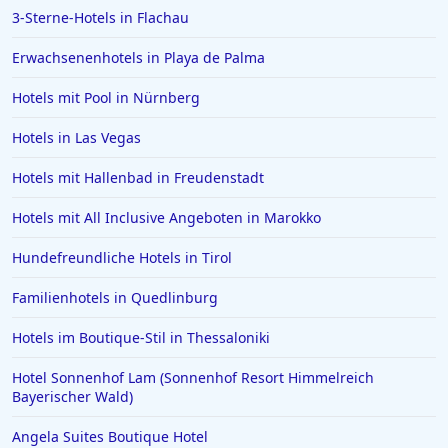
3-Sterne-Hotels in Flachau
Erwachsenenhotels in Playa de Palma
Hotels mit Pool in Nürnberg
Hotels in Las Vegas
Hotels mit Hallenbad in Freudenstadt
Hotels mit All Inclusive Angeboten in Marokko
Hundefreundliche Hotels in Tirol
Familienhotels in Quedlinburg
Hotels im Boutique-Stil in Thessaloniki
Hotel Sonnenhof Lam (Sonnenhof Resort Himmelreich
Bayerischer Wald)
Angela Suites Boutique Hotel