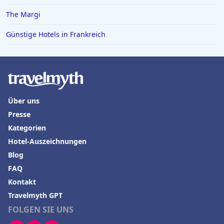
The Margi
Günstige Hotels in Frankreich
Über uns
Presse
Kategorien
Hotel-Auszeichnungen
Blog
FAQ
Kontakt
Travelmyth GPT
FOLGEN SIE UNS