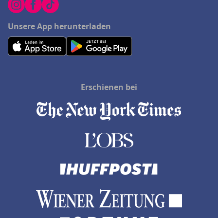
Unsere App herunterladen
Erschienen bei