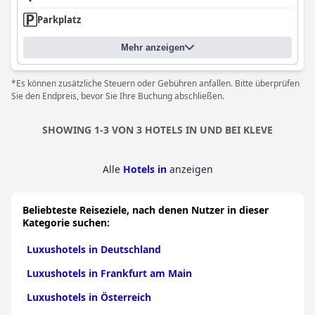
Parkplatz
Mehr anzeigen
*Es können zusätzliche Steuern oder Gebühren anfallen. Bitte überprüfen
Sie den Endpreis, bevor Sie Ihre Buchung abschließen.
SHOWING 1-3 VON 3 HOTELS IN UND BEI KLEVE
Alle
Hotels in
anzeigen
Beliebteste Reiseziele, nach denen Nutzer in dieser
Kategorie suchen:
Luxushotels in Deutschland
Luxushotels in Frankfurt am Main
Luxushotels in Österreich