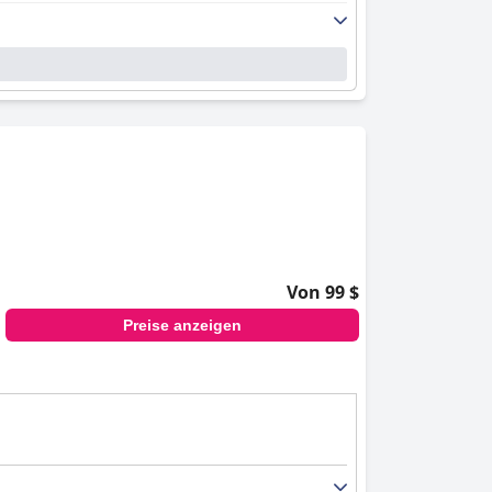
Von 99 $
Preise anzeigen