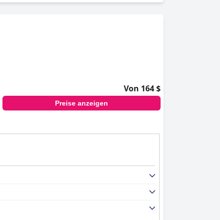
Von 164 $
Preise anzeigen