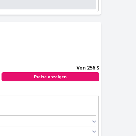
Von 256 $
Preise anzeigen