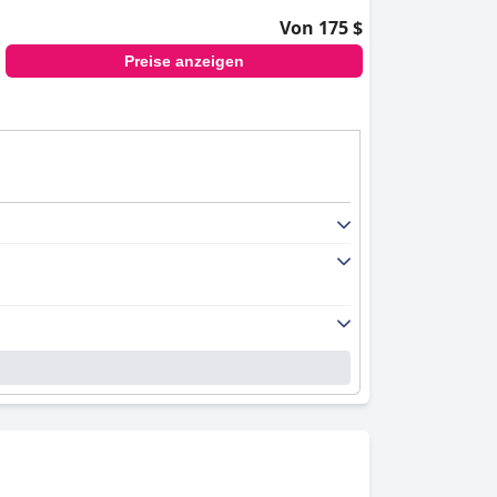
Von 175 $
Preise anzeigen