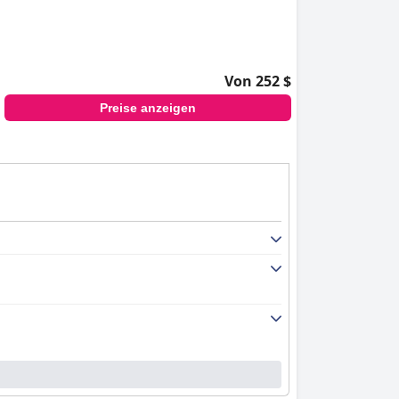
Von 252 $
Preise anzeigen