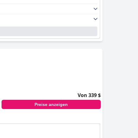
Von 339 $
Preise anzeigen