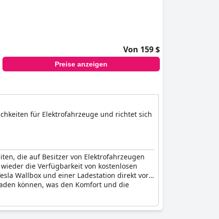
Von 159 $
Preise anzeigen
hkeiten für Elektrofahrzeuge und richtet sich
eiten, die auf Besitzer von Elektrofahrzeugen
wieder die Verfügbarkeit von kostenlosen
esla Wallbox und einer Ladestation direkt vor
ufladen können, was den Komfort und die