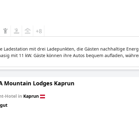
+8
e Ladestation mit drei Ladepunkten, die Gästen nachhaltige Energi
phasig mit 11 kW. Gäste können ihre Autos bequem aufladen, währe
A Mountain Lodges Kaprun
t-Hotel in
Kaprun
 gut