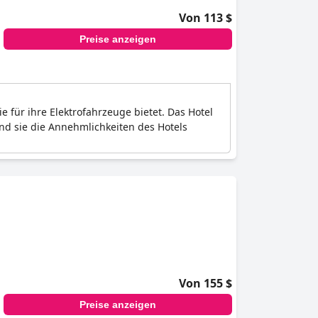
Von 113 $
Preise anzeigen
e für ihre Elektrofahrzeuge bietet. Das Hotel
nd sie die Annehmlichkeiten des Hotels
Von 155 $
Preise anzeigen