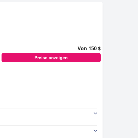
Von 150 $
Preise anzeigen