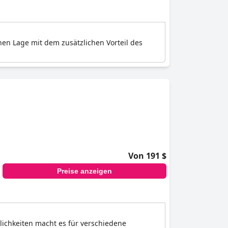
chen Lage mit dem zusätzlichen Vorteil des
Von 191 $
Preise anzeigen
lichkeiten macht es für verschiedene