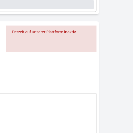
Derzeit auf unserer Plattform inaktiv.