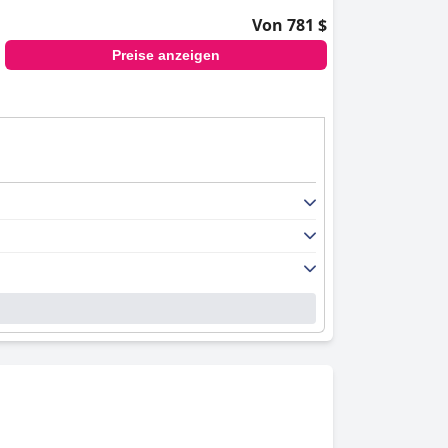
Von 781 $
Preise anzeigen