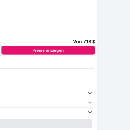
Von 718 $
Preise anzeigen