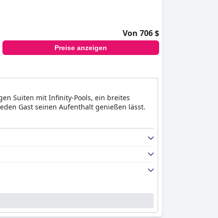
Von 706 $
Preise anzeigen
n Suiten mit Infinity-Pools, ein breites
jeden Gast seinen Aufenthalt genießen lässt.