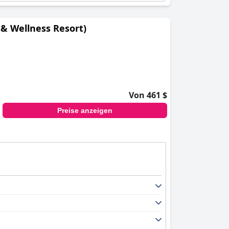
 Wellness Resort)
Von 461 $
Preise anzeigen