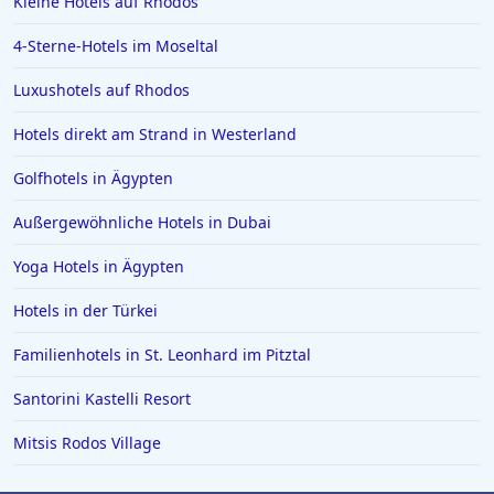
Kleine Hotels auf Rhodos
Hotels im Boutique-Stil in Thessaloniki
4-Sterne-Hotels im Moseltal
Luxushotels auf Rhodos
Hotels direkt am Strand in Westerland
Golfhotels in Ägypten
Außergewöhnliche Hotels in Dubai
Yoga Hotels in Ägypten
Hotels in der Türkei
Familienhotels in St. Leonhard im Pitztal
Santorini Kastelli Resort
Mitsis Rodos Village