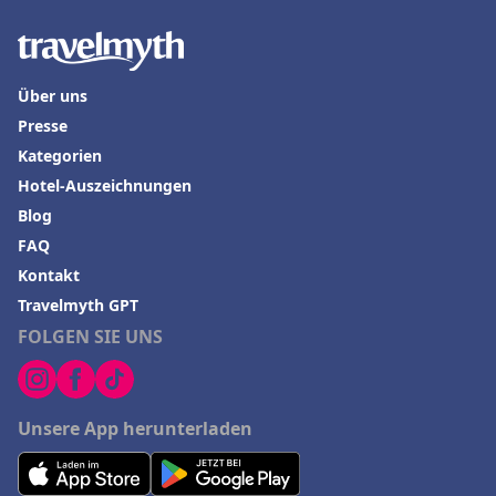
Über uns
Presse
Kategorien
Hotel-Auszeichnungen
Blog
FAQ
Kontakt
Travelmyth GPT
FOLGEN SIE UNS
Unsere App herunterladen