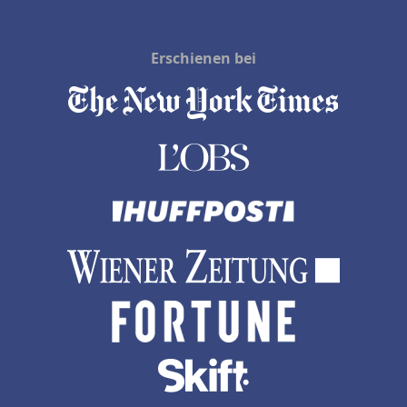
Erschienen bei