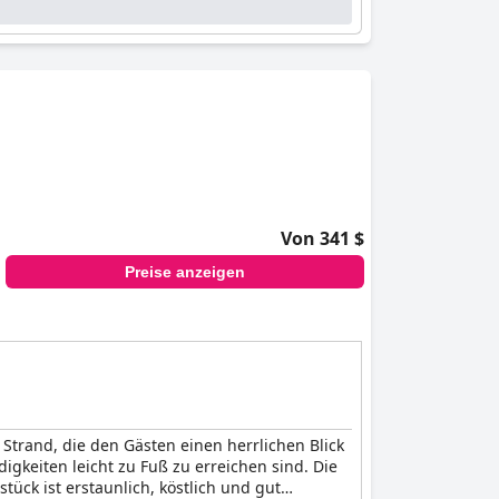
Von 341 $
Preise anzeigen
Strand, die den Gästen einen herrlichen Blick
igkeiten leicht zu Fuß zu erreichen sind. Die
tück ist erstaunlich, köstlich und gut