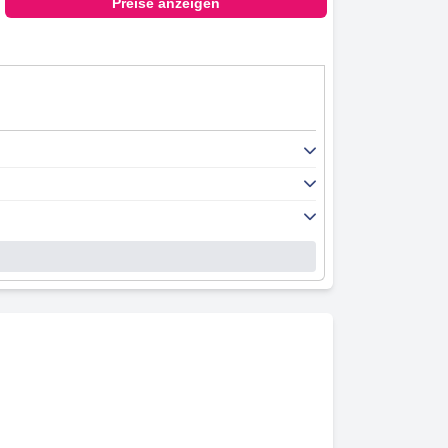
Preise anzeigen