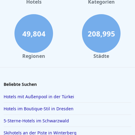
Hotels
Kategorien
49,804
208,995
Regionen
Städte
Beliebte Suchen
Hotels mit Außenpool in der Türkei
Hotels im Boutique-Stil in Dresden
5-Sterne-Hotels im Schwarzwald
Skihotels an der Piste in Winterberg