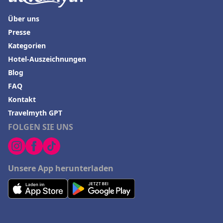
Über uns
Presse
Kategorien
Hotel-Auszeichnungen
Blog
FAQ
Kontakt
Travelmyth GPT
FOLGEN SIE UNS
Unsere App herunterladen