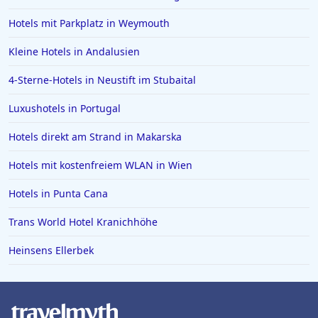
Hotels mit Parkplatz in Weymouth
Kleine Hotels in Andalusien
4-Sterne-Hotels in Neustift im Stubaital
Luxushotels in Portugal
Hotels direkt am Strand in Makarska
Hotels mit kostenfreiem WLAN in Wien
Hotels in Punta Cana
Trans World Hotel Kranichhöhe
Heinsens Ellerbek