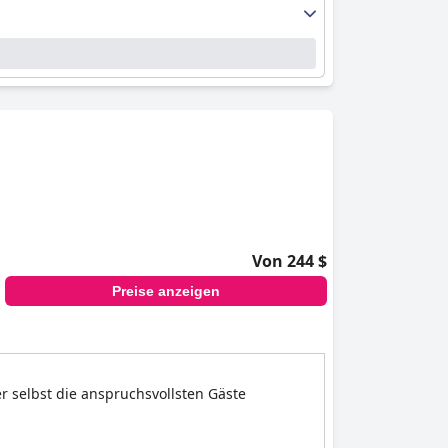
Von 244 $
Preise anzeigen
r selbst die anspruchsvollsten Gäste