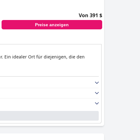
Von 391 $
Preise anzeigen
Ein idealer Ort für diejenigen, die den