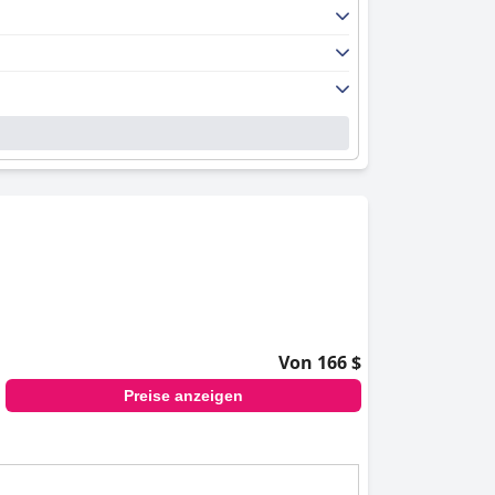
Von 166 $
Preise anzeigen