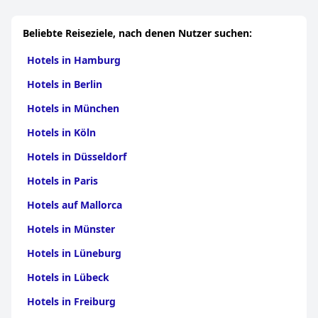
Beliebte Reiseziele, nach denen Nutzer suchen:
Hotels in Hamburg
Hotels in Berlin
Hotels in München
Hotels in Köln
Hotels in Düsseldorf
Hotels in Paris
Hotels auf Mallorca
Hotels in Münster
Hotels in Lüneburg
Hotels in Lübeck
Hotels in Freiburg