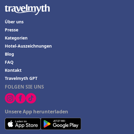
Über uns
Presse
Kategorien
Hotel-Auszeichnungen
Blog
FAQ
Kontakt
Travelmyth GPT
FOLGEN SIE UNS
Unsere App herunterladen