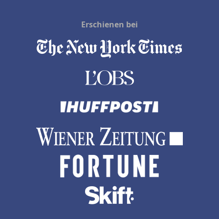
Erschienen bei