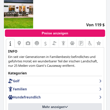
Von 119 $
Preise anzeigen
$
+1
INFO
Ein seit vier Generationen in Familienbesitz befindliches und
geführtes Hotel; ein wunderbarer Teil der irischen Landschaft,
nur 25 Meilen vom Giant's Causeway entfernt.
Kategorien
Golf
Familien
Hundefreundlich
Mehr anzeigen