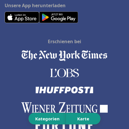
Unsere App herunterladen
Erschienen bei
Kategorien
Karte