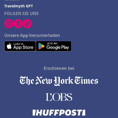
Travelmyth GPT
FOLGEN SIE UNS
Unsere App herunterladen
Erschienen bei