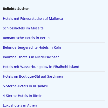
Beliebte Suchen
Hotels mit Fitnessstudio auf Mallorca
Schlosshotels im Moseltal
Romantische Hotels in Berlin
Behindertengerechte Hotels in Köln
Baumhaushotels in Niedersachsen
Hotels mit Wasserbungalow in Fihalhohi Island
Hotels im Boutique-Stil auf Sardinien
5-Sterne-Hotels in Kuşadası
4-Sterne-Hotels in Rimini
Luxushotels in Athen