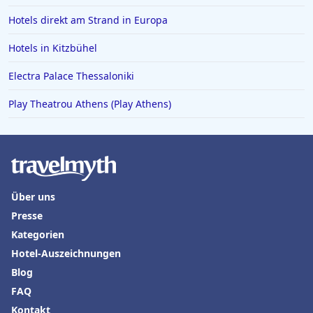
Hotels direkt am Strand in Europa
Hotels in Kitzbühel
Electra Palace Thessaloniki
Play Theatrou Athens (Play Athens)
Über uns
Presse
Kategorien
Hotel-Auszeichnungen
Blog
FAQ
Kontakt