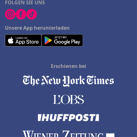
FOLGEN SIE UNS
Unsere App herunterladen
Erschienen bei