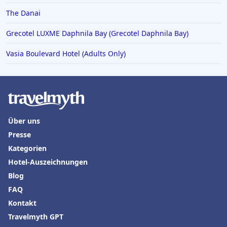
The Danai
Grecotel LUXME Daphnila Bay (Grecotel Daphnila Bay)
Vasia Boulevard Hotel (Adults Only)
Über uns
Presse
Kategorien
Hotel-Auszeichnungen
Blog
FAQ
Kontakt
Travelmyth GPT