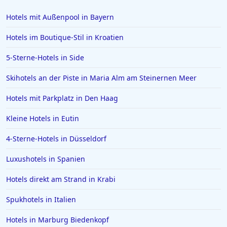
Hotels mit Außenpool in Bayern
Hotels im Boutique-Stil in Kroatien
5-Sterne-Hotels in Side
Skihotels an der Piste in Maria Alm am Steinernen Meer
Hotels mit Parkplatz in Den Haag
Kleine Hotels in Eutin
4-Sterne-Hotels in Düsseldorf
Luxushotels in Spanien
Hotels direkt am Strand in Krabi
Spukhotels in Italien
Hotels in Marburg Biedenkopf