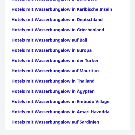
Hotels mit Wasserbungalow in Karibische Inseln
Hotels mit Wasserbungalow in Deutschland
Hotels mit Wasserbungalow in Griechenland
Hotels mit Wasserbungalow auf Bali
Hotels mit Wasserbungalow in Europa
Hotels mit Wasserbungalow in der Türkei
Hotels mit Wasserbungalow auf Mauritius
Hotels mit Wasserbungalow in Thailand
Hotels mit Wasserbungalow in Ägypten
Hotels mit Wasserbungalow in Embudu Village
Hotels mit Wasserbungalow in Amari Havodda
Hotels mit Wasserbungalow auf Sardinien
Hotels mit Wasserbungalow auf Jamaika