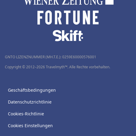
GNTO LIZENZNUMMER (MH.T.E.): 0259Ε60000576001
Copyright © 2012–2026 Travelmyth™. Alle Rechte vorbehalten.
Geschäftsbedingungen
Datenschutzrichtlinie
Cookies-Richtlinie
Cookies Einstellungen