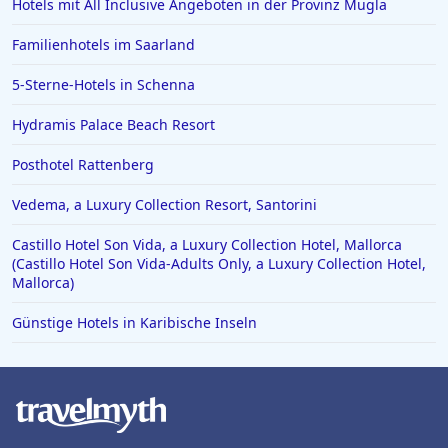
Hotels mit All Inclusive Angeboten in der Provinz Mugla
Familienhotels im Saarland
5-Sterne-Hotels in Schenna
Hydramis Palace Beach Resort
Posthotel Rattenberg
Vedema, a Luxury Collection Resort, Santorini
Castillo Hotel Son Vida, a Luxury Collection Hotel, Mallorca
(Castillo Hotel Son Vida-Adults Only, a Luxury Collection Hotel,
Mallorca)
Günstige Hotels in Karibische Inseln