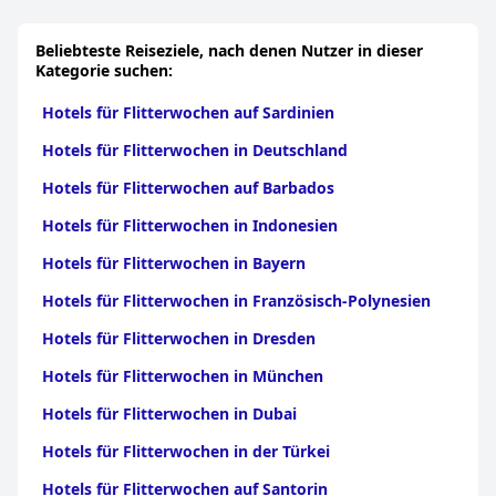
geräumige Zimmer zu einem ausgezeichneten Preis-Leistungs-
Verhältnis mit hervorragendem Personal und einer Traumlage.
Beliebteste Reiseziele, nach denen Nutzer in dieser
Kategorie suchen:
Hotels für Flitterwochen auf Sardinien
Hotels für Flitterwochen in Deutschland
Hotels für Flitterwochen auf Barbados
Hotels für Flitterwochen in Indonesien
Hotels für Flitterwochen in Bayern
Hotels für Flitterwochen in Französisch-Polynesien
Hotels für Flitterwochen in Dresden
Hotels für Flitterwochen in München
Hotels für Flitterwochen in Dubai
Hotels für Flitterwochen in der Türkei
Hotels für Flitterwochen auf Santorin