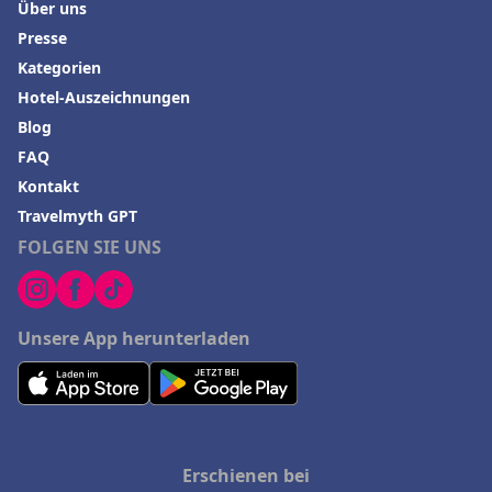
Über uns
Presse
Kategorien
Hotel-Auszeichnungen
Blog
FAQ
Kontakt
Travelmyth GPT
FOLGEN SIE UNS
Unsere App herunterladen
Erschienen bei