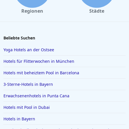
Regionen
Städte
Beliebte Suchen
Yoga Hotels an der Ostsee
Hotels für Flitterwochen in München
Hotels mit beheiztem Pool in Barcelona
3-Sterne-Hotels in Bayern
Erwachsenenhotels in Punta Cana
Hotels mit Pool in Dubai
Hotels in Bayern