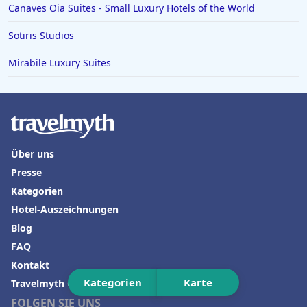
Canaves Oia Suites - Small Luxury Hotels of the World
Sotiris Studios
Mirabile Luxury Suites
Über uns
Presse
Kategorien
Hotel-Auszeichnungen
Blog
FAQ
Kontakt
Kategorien
Karte
Travelmyth GPT
FOLGEN SIE UNS