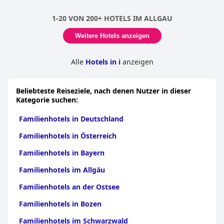
1-20 VON 200+ HOTELS IM ALLGAU
Weitere Hotels anzeigen
Alle
Hotels in i
anzeigen
Beliebteste Reiseziele, nach denen Nutzer in dieser
Kategorie suchen:
Familienhotels in Deutschland
Familienhotels in Österreich
Familienhotels in Bayern
Familienhotels im Allgäu
Familienhotels an der Ostsee
Familienhotels in Bozen
Familienhotels im Schwarzwald