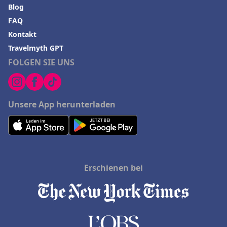
Blog
FAQ
Kontakt
Travelmyth GPT
FOLGEN SIE UNS
Unsere App herunterladen
Erschienen bei