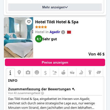
Mehr anzeigen
Hotel Tildi Hotel & Spa
Hotel in
Agadir
Sehr gut
8,1
Von 46 $
Preise anzeigen
$
INFO
Zusammenfassung der Bewertungen
Von KI zusammengefasst
Das Tildi Hotel & Spa, eingebettet im Herzen von Agadir,
zeichnet sich durch seine strategische Lage aus, nur wenige
Minuten vom Strand, dem Jachthafen und dem lebhaften