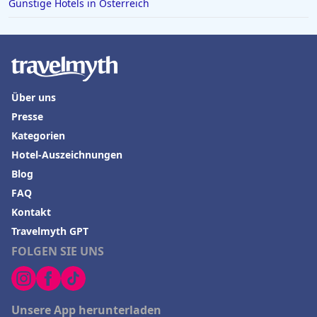
Günstige Hotels in Österreich
Über uns
Presse
Kategorien
Hotel-Auszeichnungen
Blog
FAQ
Kontakt
Travelmyth GPT
FOLGEN SIE UNS
Unsere App herunterladen