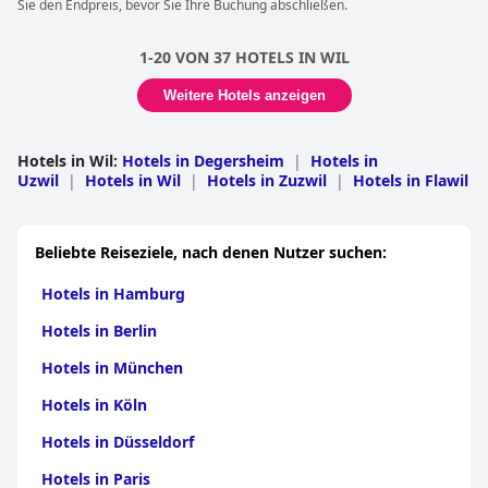
Sie den Endpreis, bevor Sie Ihre Buchung abschließen.
1-20 VON 37 HOTELS IN WIL
Weitere Hotels anzeigen
Hotels in Wil
:
Hotels in Degersheim
|
Hotels in
Uzwil
|
Hotels in Wil
|
Hotels in Zuzwil
|
Hotels in Flawil
Beliebte Reiseziele, nach denen Nutzer suchen:
Hotels in Hamburg
Hotels in Berlin
Hotels in München
Hotels in Köln
Hotels in Düsseldorf
Hotels in Paris