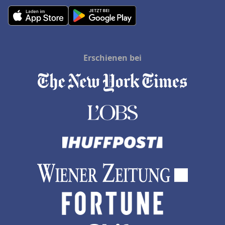
Erschienen bei