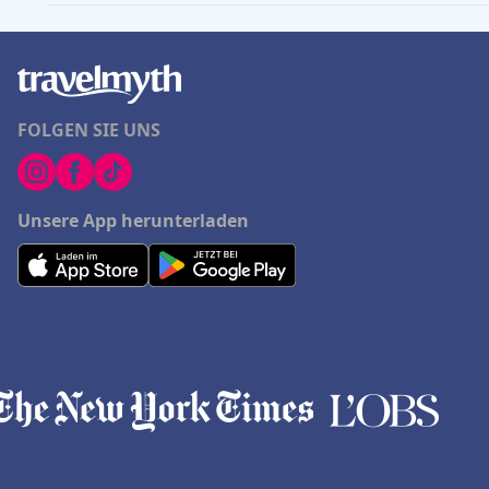
FOLGEN SIE UNS
Unsere App herunterladen