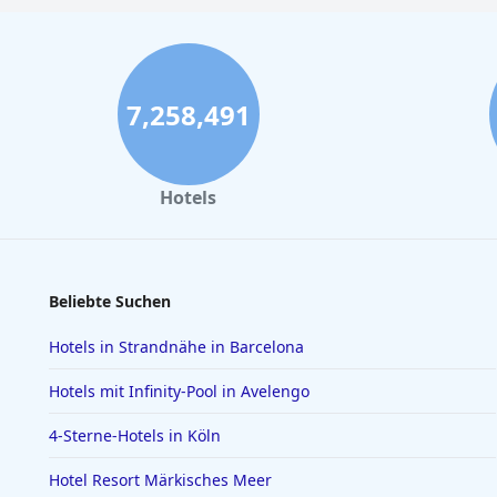
7,258,491
Hotels
Beliebte Suchen
Hotels in Strandnähe in Barcelona
Hotels mit Infinity-Pool in Avelengo
4-Sterne-Hotels in Köln
Hotel Resort Märkisches Meer