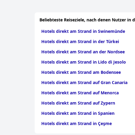
Beliebteste Reiseziele, nach denen Nutzer in 
Hotels direkt am Strand in Swinemünde
Hotels direkt am Strand in der Türkei
Hotels direkt am Strand an der Nordsee
Hotels direkt am Strand in Lido di Jesolo
Hotels direkt am Strand am Bodensee
Hotels direkt am Strand auf Gran Canaria
Hotels direkt am Strand auf Menorca
Hotels direkt am Strand auf Zypern
Hotels direkt am Strand in Spanien
Hotels direkt am Strand in Çeşme