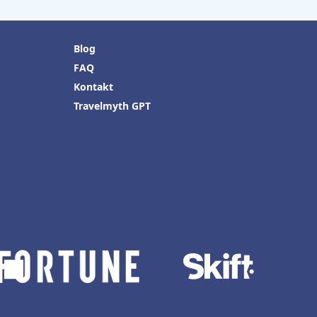
Blog
FAQ
Kontakt
Travelmyth GPT