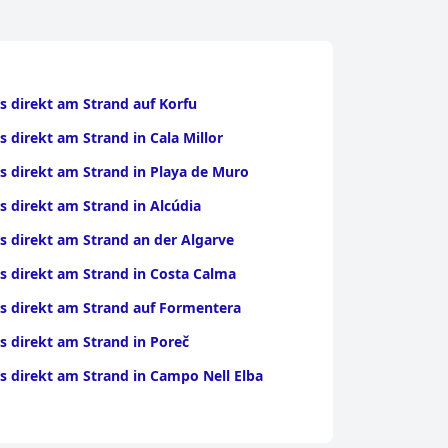
s direkt am Strand auf Korfu
s direkt am Strand in Cala Millor
s direkt am Strand in Playa de Muro
s direkt am Strand in Alcúdia
s direkt am Strand an der Algarve
s direkt am Strand in Costa Calma
s direkt am Strand auf Formentera
s direkt am Strand in Poreč
s direkt am Strand in Campo Nell Elba