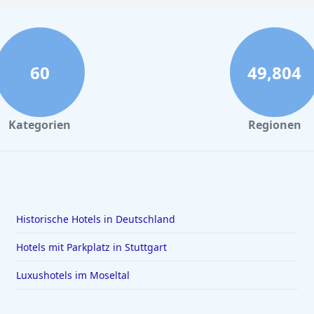
60
49,804
Kategorien
Regionen
Historische Hotels in Deutschland
Hotels mit Parkplatz in Stuttgart
Luxushotels im Moseltal