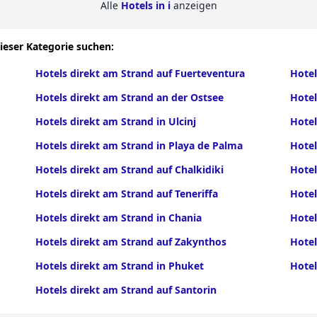
Alle
Hotels in i
anzeigen
dieser Kategorie suchen:
Hotels direkt am Strand auf Fuerteventura
Hotel
Hotels direkt am Strand an der Ostsee
Hotel
Hotels direkt am Strand in Ulcinj
Hotel
Hotels direkt am Strand in Playa de Palma
Hotel
Hotels direkt am Strand auf Chalkidiki
Hotel
Hotels direkt am Strand auf Teneriffa
Hotel
Hotels direkt am Strand in Chania
Hotel
Hotels direkt am Strand auf Zakynthos
Hotel
Hotels direkt am Strand in Phuket
Hotel
Hotels direkt am Strand auf Santorin