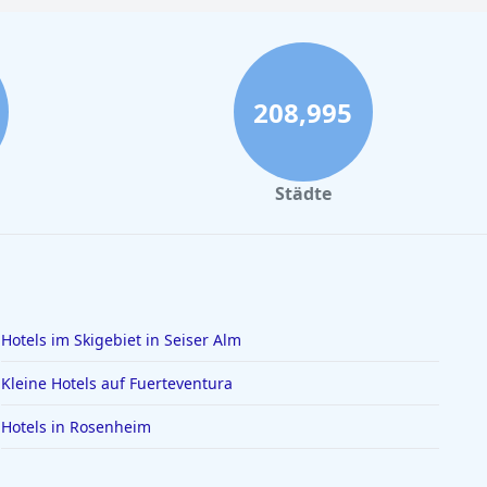
208,995
Städte
Hotels im Skigebiet in Seiser Alm
Kleine Hotels auf Fuerteventura
Hotels in Rosenheim