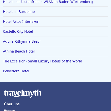
Hotels mit kostenfreiem WLAN in Baden Württemberg
Hotels in Bardolino
Hotel Artos Interlaken
Castello City Hotel
Aquila Rithymna Beach
Athina Beach Hotel
The Excelsior - Small Luxury Hotels of the World
Belvedere Hotel
Über uns
Presse