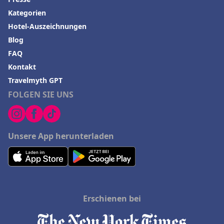
Kategorien
Hotel-Auszeichnungen
Blog
FAQ
Kontakt
Travelmyth GPT
FOLGEN SIE UNS
Unsere App herunterladen
Erschienen bei