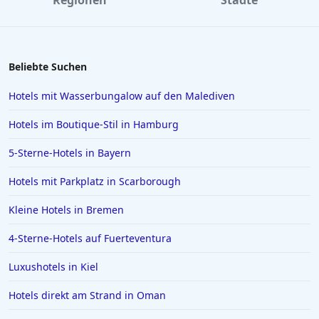
Regionen
Städte
Beliebte Suchen
Hotels mit Wasserbungalow auf den Malediven
Hotels im Boutique-Stil in Hamburg
5-Sterne-Hotels in Bayern
Hotels mit Parkplatz in Scarborough
Kleine Hotels in Bremen
4-Sterne-Hotels auf Fuerteventura
Luxushotels in Kiel
Hotels direkt am Strand in Oman