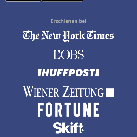
Erschienen bei