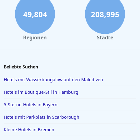
49,804
208,995
Regionen
Städte
Beliebte Suchen
Hotels mit Wasserbungalow auf den Malediven
Hotels im Boutique-Stil in Hamburg
5-Sterne-Hotels in Bayern
Hotels mit Parkplatz in Scarborough
Kleine Hotels in Bremen