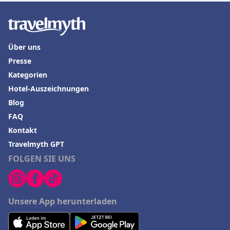
Über uns
Presse
Kategorien
Hotel-Auszeichnungen
Blog
FAQ
Kontakt
Travelmyth GPT
FOLGEN SIE UNS
Unsere App herunterladen