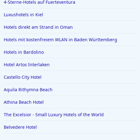
4-Sterne-Hotels auf Fuerteventura
Luxushotels in Kiel
Hotels direkt am Strand in Oman
Hotels mit kostenfreiem WLAN in Baden Württemberg
Hotels in Bardolino
Hotel Artos Interlaken
Castello City Hotel
Aquila Rithymna Beach
Athina Beach Hotel
The Excelsior - Small Luxury Hotels of the World
Belvedere Hotel