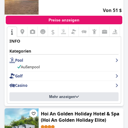
Von 51 $
Preise anzeigen
$
INFO
Kategorien
Pool
Außenpool
Golf
Casino
Mehr anzeigen
Hoi An Golden Holiday Hotel & Spa
(Hoi An Golden Holiday Elite)