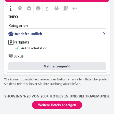
$
+3
INFO
Kategorien
Hundefreundlich
Parkplatz
E Auto Ladestation
Luxus
Mehr anzeigen
*Es können zusätzliche Steuern oder Gebühren anfallen. Bitte überprüfen
Sie den Endpreis, bevor Sie Ihre Buchung abschließen.
SHOWING 1-20 VON 200+ HOTELS IN UND BEI TRAVEMUNDE
Weitere Hotels anzeigen