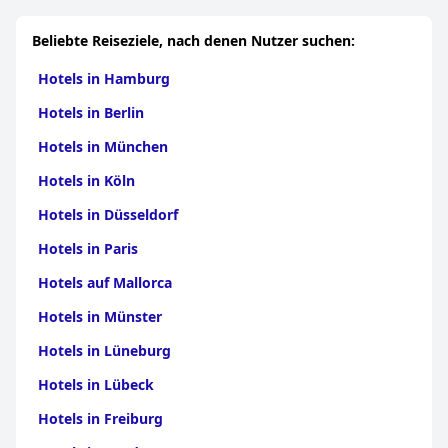
Beliebte Reiseziele, nach denen Nutzer suchen:
Hotels in Hamburg
Hotels in Berlin
Hotels in München
Hotels in Köln
Hotels in Düsseldorf
Hotels in Paris
Hotels auf Mallorca
Hotels in Münster
Hotels in Lüneburg
Hotels in Lübeck
Hotels in Freiburg