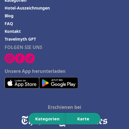
Kategorien
Hotel-Auszeichnungen
Blog
FAQ
Kontakt
Travelmyth GPT
FOLGEN SIE UNS
Unsere App herunterladen
Erschienen bei
Kategorien
Karte