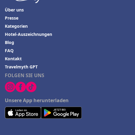
Über uns
Presse
Kategorien
Hotel-Auszeichnungen
Blog
FAQ
Kontakt
Travelmyth GPT
FOLGEN SIE UNS
Unsere App herunterladen