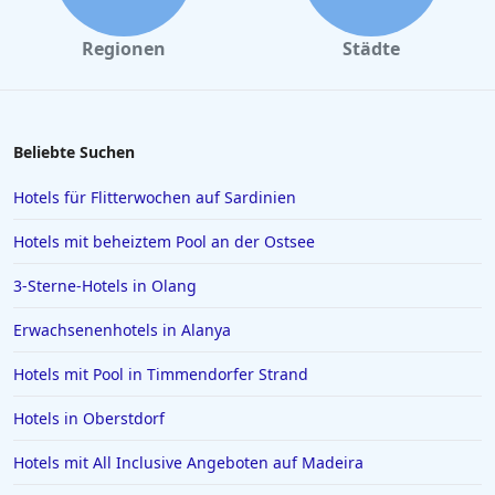
Regionen
Städte
Beliebte Suchen
Hotels für Flitterwochen auf Sardinien
Hotels mit beheiztem Pool an der Ostsee
3-Sterne-Hotels in Olang
Erwachsenenhotels in Alanya
Hotels mit Pool in Timmendorfer Strand
Hotels in Oberstdorf
Hotels mit All Inclusive Angeboten auf Madeira