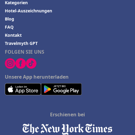
Kategorien
Hotel-Auszeichnungen
Blog
FAQ
Kontakt
Travelmyth GPT
FOLGEN SIE UNS
Unsere App herunterladen
Erschienen bei