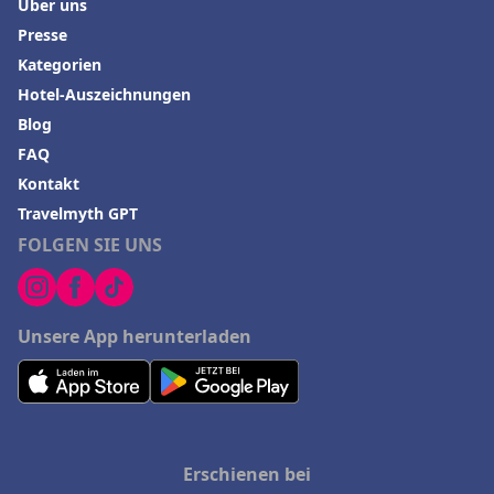
Über uns
Presse
Kategorien
Hotel-Auszeichnungen
Blog
FAQ
Kontakt
Travelmyth GPT
FOLGEN SIE UNS
Unsere App herunterladen
Erschienen bei