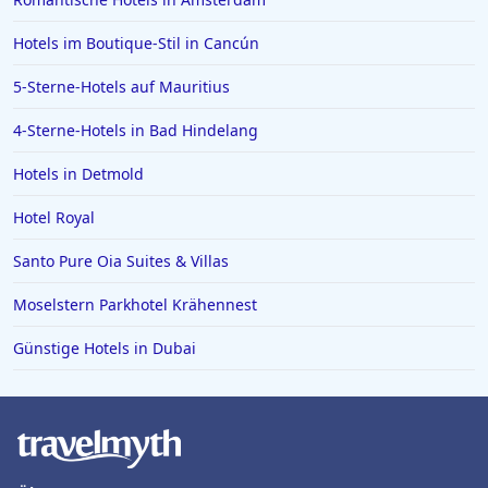
Hotels im Boutique-Stil in Cancún
5-Sterne-Hotels auf Mauritius
4-Sterne-Hotels in Bad Hindelang
Hotels in Detmold
Hotel Royal
Santo Pure Oia Suites & Villas
Moselstern Parkhotel Krähennest
Günstige Hotels in Dubai