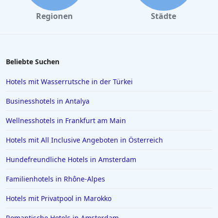
Regionen
Städte
Beliebte Suchen
Hotels mit Wasserrutsche in der Türkei
Businesshotels in Antalya
Wellnesshotels in Frankfurt am Main
Hotels mit All Inclusive Angeboten in Österreich
Hundefreundliche Hotels in Amsterdam
Familienhotels in Rhône-Alpes
Hotels mit Privatpool in Marokko
Romantische Hotels in Amsterdam