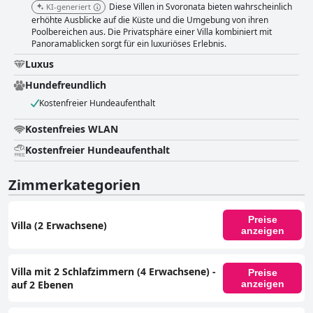
Diese Villen in Svoronata bieten wahrscheinlich
KI-generiert
erhöhte Ausblicke auf die Küste und die Umgebung von ihren
Poolbereichen aus. Die Privatsphäre einer Villa kombiniert mit
Panoramablicken sorgt für ein luxuriöses Erlebnis.
Luxus
Hundefreundlich
Kostenfreier Hundeaufenthalt
Kostenfreies WLAN
Kostenfreier Hundeaufenthalt
Zimmerkategorien
Preise
Villa (2 Erwachsene)
anzeigen
Villa mit 2 Schlafzimmern (4 Erwachsene) -
Preise
auf 2 Ebenen
anzeigen