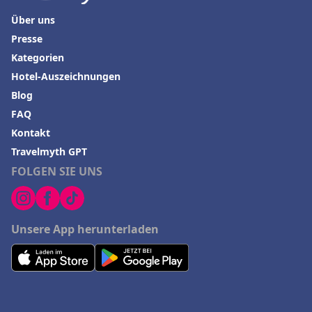
Über uns
Presse
Kategorien
Hotel-Auszeichnungen
Blog
FAQ
Kontakt
Travelmyth GPT
FOLGEN SIE UNS
Unsere App herunterladen