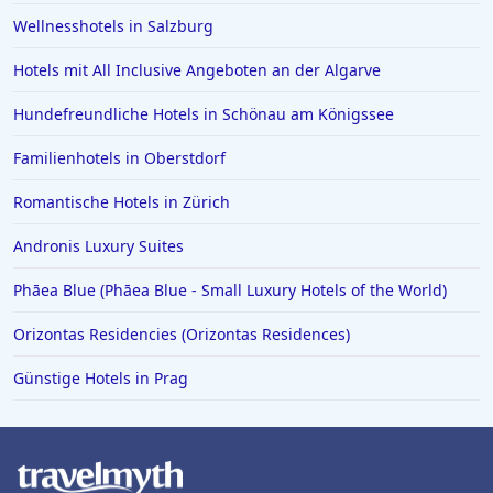
Wellnesshotels in Salzburg
Hotels mit All Inclusive Angeboten an der Algarve
Hundefreundliche Hotels in Schönau am Königssee
Familienhotels in Oberstdorf
Romantische Hotels in Zürich
Andronis Luxury Suites
Phāea Blue (Phāea Blue - Small Luxury Hotels of the World)
Orizontas Residencies (Orizontas Residences)
Günstige Hotels in Prag