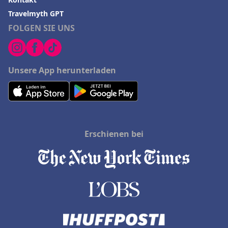
Travelmyth GPT
FOLGEN SIE UNS
Unsere App herunterladen
Erschienen bei