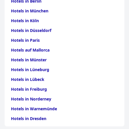
Hotels in Berlin
Hotels in München
Hotels in Köln
Hotels in Düsseldorf
Hotels in Paris
Hotels auf Mallorca
Hotels in Münster
Hotels in Lüneburg
Hotels in Lübeck
Hotels in Freiburg
Hotels in Norderney
Hotels in Warnemünde
Hotels in Dresden
Hotels am Bodensee