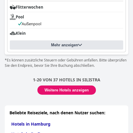
Flitterwochen
Pool
Außenpool
Klein
Mehr anzeigen
*Es können zusätzliche Steuern oder Gebühren anfallen. Bitte überprüfen
Sie den Endpreis, bevor Sie Ihre Buchung abschließen.
1-20 VON 37 HOTELS IN SILISTRA
Weitere Hotels anzeigen
Beliebte Reiseziele, nach denen Nutzer suchen:
Hotels in Hamburg