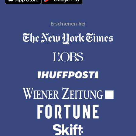
Erschienen bei