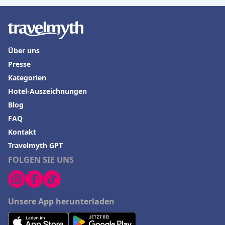
Über uns
Presse
Kategorien
Hotel-Auszeichnungen
Blog
FAQ
Kontakt
Travelmyth GPT
FOLGEN SIE UNS
Unsere App herunterladen