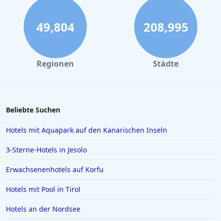
49,804
208,995
Regionen
Städte
Beliebte Suchen
Hotels mit Aquapark auf den Kanarischen Inseln
3-Sterne-Hotels in Jesolo
Erwachsenenhotels auf Korfu
Hotels mit Pool in Tirol
Hotels an der Nordsee