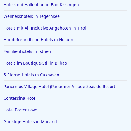
Hotels mit Hallenbad in Bad Kissingen
Wellnesshotels in Tegernsee
Hotels mit All Inclusive Angeboten in Tirol
Hundefreundliche Hotels in Husum
Familienhotels in Istrien
Hotels im Boutique-Stil in Bilbao
5-Sterne-Hotels in Cuxhaven
Panormos Village Hotel (Panormos Village Seaside Resort)
Contessina Hotel
Hotel Portonuovo
Günstige Hotels in Mailand