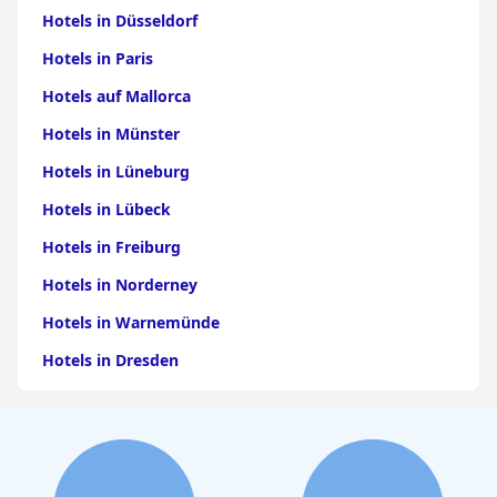
Hotels in Düsseldorf
Hotels in Paris
Hotels auf Mallorca
Hotels in Münster
Hotels in Lüneburg
Hotels in Lübeck
Hotels in Freiburg
Hotels in Norderney
Hotels in Warnemünde
Hotels in Dresden
Hotels am Bodensee
Hotels in Stuttgart
Hotels in Leipzig