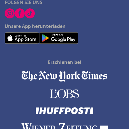
FOLGEN SIE UNS
Unsere App herunterladen
Erschienen bei