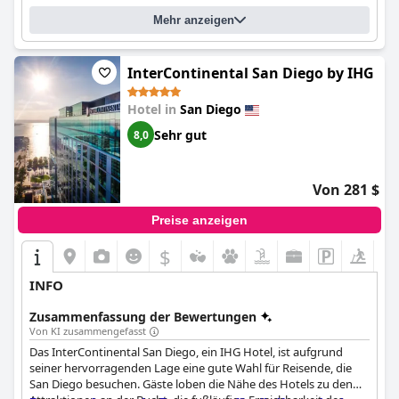
Mehr anzeigen
InterContinental San Diego by IHG
Hotel in
San Diego
Sehr gut
8,0
Von 281 $
Preise anzeigen
$
INFO
Zusammenfassung der Bewertungen
Von KI zusammengefasst
Das InterContinental San Diego, ein IHG Hotel, ist aufgrund
seiner hervorragenden Lage eine gute Wahl für Reisende, die
San Diego besuchen. Gäste loben die Nähe des Hotels zu den