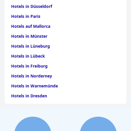
Hotels in Düsseldorf
Hotels in Paris
Hotels auf Mallorca
Hotels in Münster
Hotels in Lüneburg
Hotels in Lübeck
Hotels in Freiburg
Hotels in Norderney
Hotels in Warnemünde
Hotels in Dresden
Hotels am Bodensee
Hotels in Stuttgart
Hotels in Leipzig