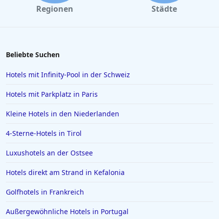
Regionen
Städte
Beliebte Suchen
Hotels mit Infinity-Pool in der Schweiz
Hotels mit Parkplatz in Paris
Kleine Hotels in den Niederlanden
4-Sterne-Hotels in Tirol
Luxushotels an der Ostsee
Hotels direkt am Strand in Kefalonia
Golfhotels in Frankreich
Außergewöhnliche Hotels in Portugal