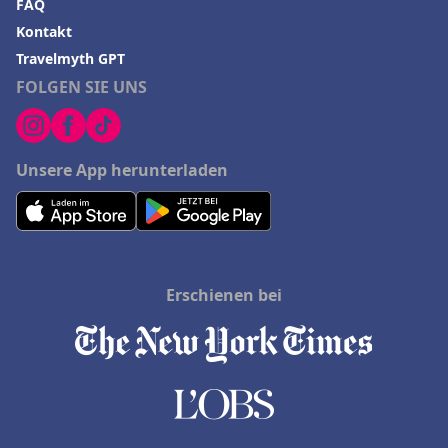
FAQ
Kontakt
Travelmyth GPT
FOLGEN SIE UNS
Unsere App herunterladen
Erschienen bei