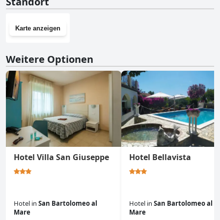
Standort
Karte anzeigen
Weitere Optionen
Hotel Villa San Giuseppe
Hotel Bellavista
Hotel
in
San Bartolomeo al
Hotel
in
San Bartolomeo al
Mare
Mare