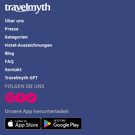
Über uns
Presse
Kategorien
Hotel-Auszeichnungen
Blog
FAQ
Kontakt
Travelmyth GPT
FOLGEN SIE UNS
Unsere App herunterladen