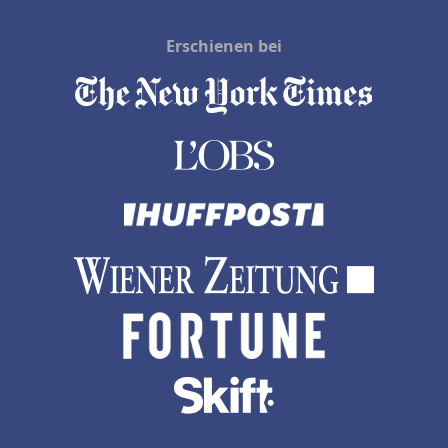
Erschienen bei