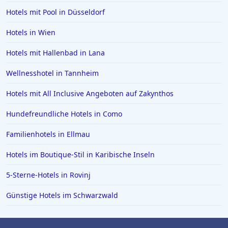
Hotels mit Pool in Düsseldorf
Hotels in Wien
Hotels mit Hallenbad in Lana
Wellnesshotel in Tannheim
Hotels mit All Inclusive Angeboten auf Zakynthos
Hundefreundliche Hotels in Como
Familienhotels in Ellmau
Hotels im Boutique-Stil in Karibische Inseln
5-Sterne-Hotels in Rovinj
Günstige Hotels im Schwarzwald