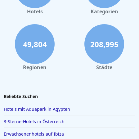
Hotels
Kategorien
49,804
208,995
Regionen
Städte
Beliebte Suchen
Hotels mit Aquapark in Ägypten
3-Sterne-Hotels in Österreich
Erwachsenenhotels auf Ibiza