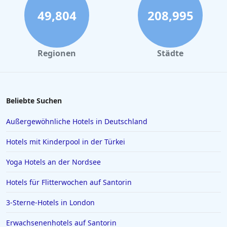
49,804
208,995
Regionen
Städte
Beliebte Suchen
Außergewöhnliche Hotels in Deutschland
Hotels mit Kinderpool in der Türkei
Yoga Hotels an der Nordsee
Hotels für Flitterwochen auf Santorin
3-Sterne-Hotels in London
Erwachsenenhotels auf Santorin