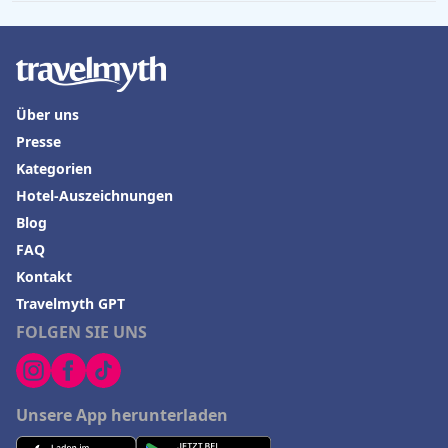
Über uns
Presse
Kategorien
Hotel-Auszeichnungen
Blog
FAQ
Kontakt
Travelmyth GPT
FOLGEN SIE UNS
Unsere App herunterladen