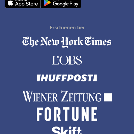
Erschienen bei