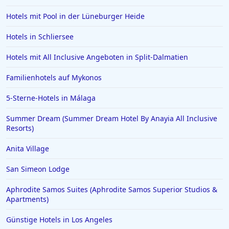
Hotels mit Pool in der Lüneburger Heide
Hotels in Schliersee
Hotels mit All Inclusive Angeboten in Split-Dalmatien
Familienhotels auf Mykonos
5-Sterne-Hotels in Málaga
Summer Dream (Summer Dream Hotel By Anayia All Inclusive
Resorts)
Anita Village
San Simeon Lodge
Aphrodite Samos Suites (Aphrodite Samos Superior Studios &
Apartments)
Günstige Hotels in Los Angeles