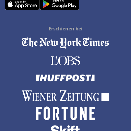
Erschienen bei