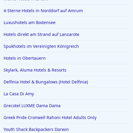
4-Sterne-Hotels in Norddorf auf Amrum
Luxushotels am Bodensee
Hotels direkt am Strand auf Lanzarote
Spukhotels im Vereinigten Königreich
Hotels in Obertauern
Skylark, Aluma Hotels & Resorts
Delfinia Hotel & Bungalows (Hotel Delfinia)
La Casa Di Amy
Grecotel LUXME Dama Dama
Greek Pride Cronwell Rahoni Hotel Adults Only
Youth Shack Backpackers Darwin