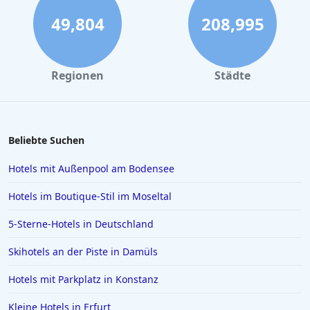
49,804
208,995
Regionen
Städte
Beliebte Suchen
Hotels mit Außenpool am Bodensee
Hotels im Boutique-Stil im Moseltal
5-Sterne-Hotels in Deutschland
Skihotels an der Piste in Damüls
Hotels mit Parkplatz in Konstanz
Kleine Hotels in Erfurt