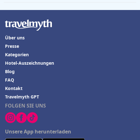
Über uns
Presse
Kategorien
Hotel-Auszeichnungen
Blog
FAQ
Kontakt
Travelmyth GPT
FOLGEN SIE UNS
Unsere App herunterladen