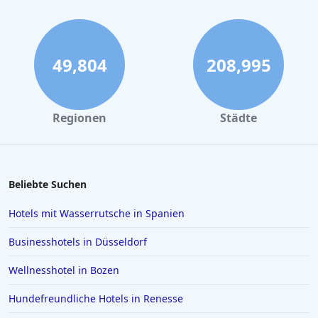
49,804
208,995
Regionen
Städte
Beliebte Suchen
Hotels mit Wasserrutsche in Spanien
Businesshotels in Düsseldorf
Wellnesshotel in Bozen
Hundefreundliche Hotels in Renesse