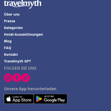
Über uns
Presse
Kategorien
Hotel-Auszeichnungen
Blog
FAQ
Kontakt
Travelmyth GPT
FOLGEN SIE UNS
Unsere App herunterladen