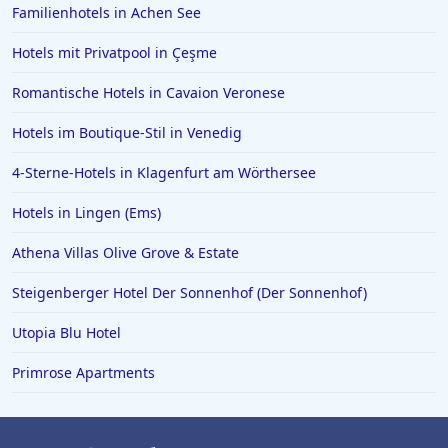
Familienhotels in Achen See
Hotels mit Privatpool in Çeşme
Romantische Hotels in Cavaion Veronese
Hotels im Boutique-Stil in Venedig
4-Sterne-Hotels in Klagenfurt am Wörthersee
Hotels in Lingen (Ems)
Athena Villas Olive Grove & Estate
Steigenberger Hotel Der Sonnenhof (Der Sonnenhof)
Utopia Blu Hotel
Primrose Apartments