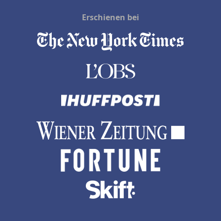
Erschienen bei