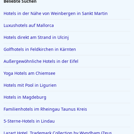
Beliebte Suchen
Hotels in der Nähe von Weinbergen in Sankt Martin
Luxushotels auf Mallorca
Hotels direkt am Strand in Ulcinj
Golfhotels in Feldkirchen in Kärnten
Außergewöhnliche Hotels in der Eifel
Yoga Hotels am Chiemsee
Hotels mit Pool in Ligurien
Hotels in Magdeburg
Familienhotels im Rheingau Taunus Kreis
5-Sterne-Hotels in Lindau
Lazart Hotel, Trademark Collection by Wyndham (Zeus