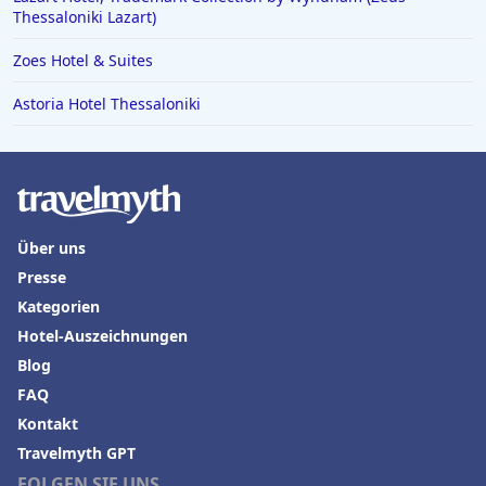
Thessaloniki Lazart)
Zoes Hotel & Suites
Astoria Hotel Thessaloniki
Über uns
Presse
Kategorien
Hotel-Auszeichnungen
Blog
FAQ
Kontakt
Travelmyth GPT
FOLGEN SIE UNS