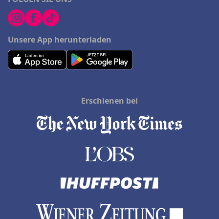
Unsere App herunterladen
Erschienen bei