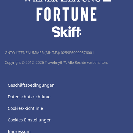
GNTO LIZENZNUMMER (MH.T.E.): 0259Ε60000576001
Copyright © 2012–2026 Travelmyth™. Alle Rechte vorbehalten.
Geschäftsbedingungen
Datenschutzrichtlinie
Cookies-Richtlinie
Cookies Einstellungen
Impressum