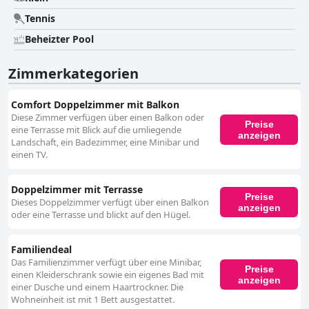
Tennis
Beheizter Pool
Zimmerkategorien
Comfort Doppelzimmer mit Balkon
Diese Zimmer verfügen über einen Balkon oder
Preise
eine Terrasse mit Blick auf die umliegende
anzeigen
Landschaft, ein Badezimmer, eine Minibar und
einen TV.
Doppelzimmer mit Terrasse
Preise
Dieses Doppelzimmer verfügt über einen Balkon
anzeigen
oder eine Terrasse und blickt auf den Hügel.
Familiendeal
Das Familienzimmer verfügt über eine Minibar,
Preise
einen Kleiderschrank sowie ein eigenes Bad mit
anzeigen
einer Dusche und einem Haartrockner. Die
Wohneinheit ist mit 1 Bett ausgestattet.