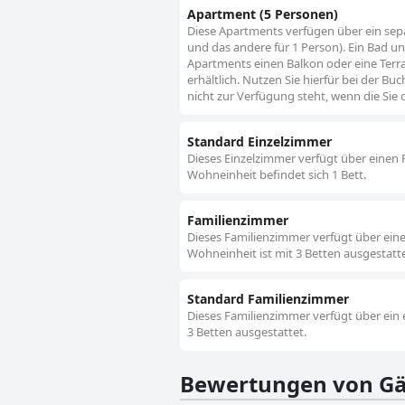
Apartment (5 Personen)
Diese Apartments verfügen über ein sep
und das andere für 1 Person). Ein Bad u
Apartments einen Balkon oder eine Terra
erhältlich. Nutzen Sie hierfür bei der Bu
nicht zur Verfügung steht, wenn die Sie
Standard Einzelzimmer
Dieses Einzelzimmer verfügt über einen F
Wohneinheit befindet sich 1 Bett.
Familienzimmer
Dieses Familienzimmer verfügt über einen
Wohneinheit ist mit 3 Betten ausgestatte
Standard Familienzimmer
Dieses Familienzimmer verfügt über ein 
3 Betten ausgestattet.
Bewertungen von Gä