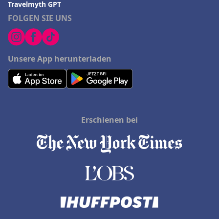
Travelmyth GPT
FOLGEN SIE UNS
Unsere App herunterladen
Erschienen bei