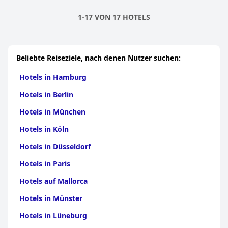
1-17 VON 17 HOTELS
Beliebte Reiseziele, nach denen Nutzer suchen:
Hotels in Hamburg
Hotels in Berlin
Hotels in München
Hotels in Köln
Hotels in Düsseldorf
Hotels in Paris
Hotels auf Mallorca
Hotels in Münster
Hotels in Lüneburg