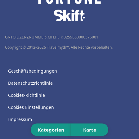
GNTO LIZENZNUMMER (MH.T.E.): 0259Ε60000576001
Copyright © 2012–2026 Travelmyth™. Alle Rechte vorbehalten.
Geschäftsbedingungen
Datenschutzrichtlinie
Cookies-Richtlinie
Cookies Einstellungen
Impressum
Kategorien
Karte