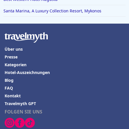
Santa Marina, A Luxury Collection Resort, Mykonos
Über uns
Presse
Kategorien
Hotel-Auszeichnungen
Blog
FAQ
Kontakt
Travelmyth GPT
FOLGEN SIE UNS