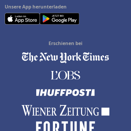
Unsere App herunterladen
Erschienen bei