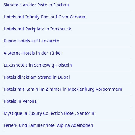
Skihotels an der Piste in Flachau
Hotels mit Infinity-Pool auf Gran Canaria
Hotels mit Parkplatz in Innsbruck
Kleine Hotels auf Lanzarote
4-Sterne-Hotels in der Türkei
Luxushotels in Schleswig Holstein
Hotels direkt am Strand in Dubai
Hotels mit Kamin im Zimmer in Mecklenburg Vorpommern
Hotels in Verona
Mystique, a Luxury Collection Hotel, Santorini
Ferien- und Familienhotel Alpina Adelboden