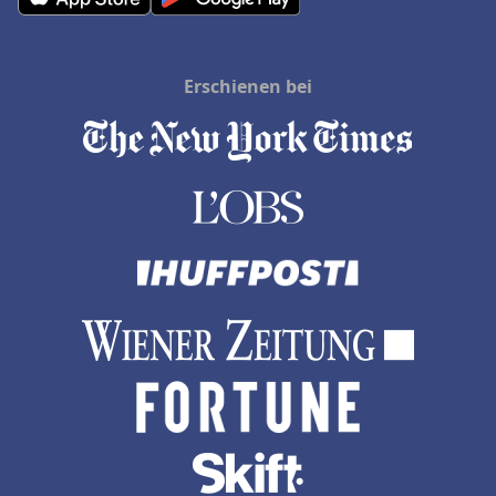
Erschienen bei