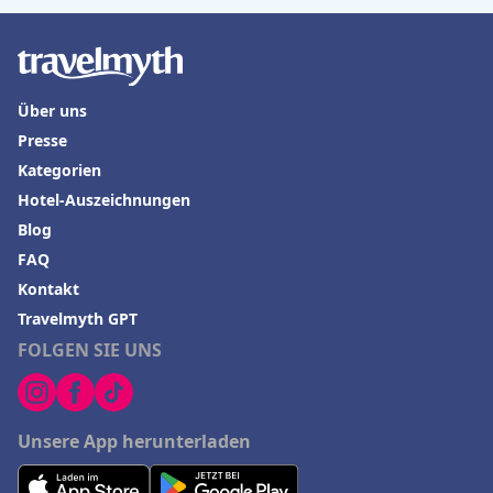
Über uns
Presse
Kategorien
Hotel-Auszeichnungen
Blog
FAQ
Kontakt
Travelmyth GPT
FOLGEN SIE UNS
Unsere App herunterladen