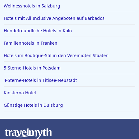
Wellnesshotels in Salzburg
Hotels mit All Inclusive Angeboten auf Barbados
Hundefreundliche Hotels in Köln
Familienhotels in Franken
Hotels im Boutique-Stil in den Vereinigten Staaten
5-Sterne-Hotels in Potsdam
4-Sterne-Hotels in Titisee-Neustadt
Kinsterna Hotel
Günstige Hotels in Duisburg