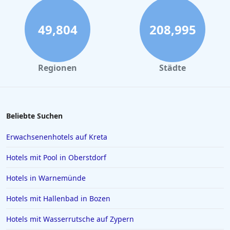
49,804
208,995
Regionen
Städte
Beliebte Suchen
Erwachsenenhotels auf Kreta
Hotels mit Pool in Oberstdorf
Hotels in Warnemünde
Hotels mit Hallenbad in Bozen
Hotels mit Wasserrutsche auf Zypern