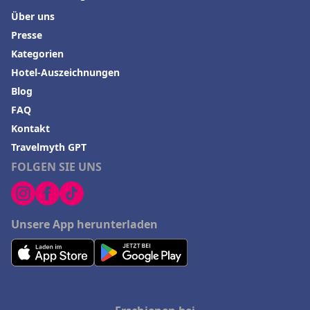
Über uns
Presse
Kategorien
Hotel-Auszeichnungen
Blog
FAQ
Kontakt
Travelmyth GPT
FOLGEN SIE UNS
Unsere App herunterladen