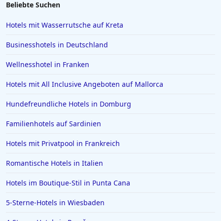
Beliebte Suchen
Hotels mit Wasserrutsche auf Kreta
Businesshotels in Deutschland
Wellnesshotel in Franken
Hotels mit All Inclusive Angeboten auf Mallorca
Hundefreundliche Hotels in Domburg
Familienhotels auf Sardinien
Hotels mit Privatpool in Frankreich
Romantische Hotels in Italien
Hotels im Boutique-Stil in Punta Cana
5-Sterne-Hotels in Wiesbaden