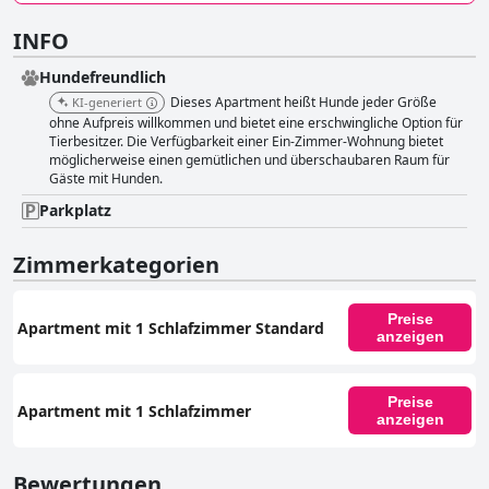
INFO
Hundefreundlich
Dieses Apartment heißt Hunde jeder Größe
KI-generiert
ohne Aufpreis willkommen und bietet eine erschwingliche Option für
Tierbesitzer. Die Verfügbarkeit einer Ein-Zimmer-Wohnung bietet
möglicherweise einen gemütlichen und überschaubaren Raum für
Gäste mit Hunden.
Parkplatz
Zimmerkategorien
Preise
Apartment mit 1 Schlafzimmer Standard
anzeigen
Preise
Apartment mit 1 Schlafzimmer
anzeigen
Bewertungen