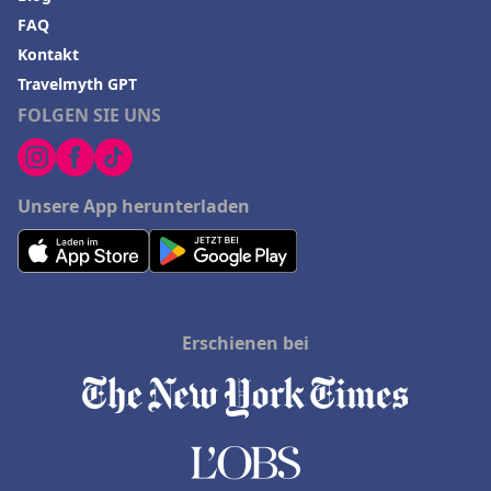
FAQ
Kontakt
Travelmyth GPT
FOLGEN SIE UNS
Unsere App herunterladen
Erschienen bei