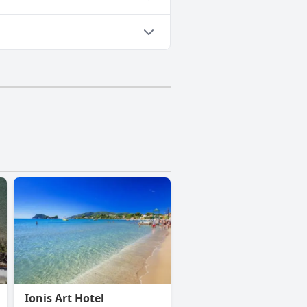
Ionis Art Hotel