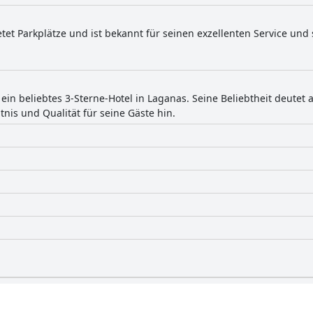
etet Parkplätze und ist bekannt für seinen exzellenten Service und
t ein beliebtes 3-Sterne-Hotel in Laganas. Seine Beliebtheit deutet
tnis und Qualität für seine Gäste hin.