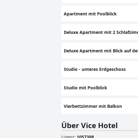
Apartment mit Poolblick
Deluxe Apartment mit 2 Schlafzi
Deluxe Apartment mit Blick auf de
Studio - unteres Erdgeschoss
Studio mit Poolblick
Vierbettzimmer mit Balkon
Über Vice Hotel
Lizenz
:
1057398