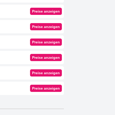
Preise anzeigen
Preise anzeigen
Preise anzeigen
Preise anzeigen
Preise anzeigen
Preise anzeigen