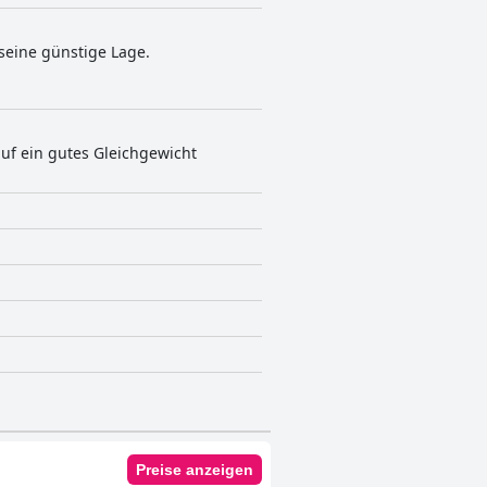
 seine günstige Lage.
 auf ein gutes Gleichgewicht
Preise anzeigen