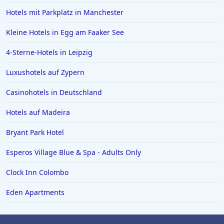
Hotels mit Parkplatz in Manchester
Kleine Hotels in Egg am Faaker See
4-Sterne-Hotels in Leipzig
Luxushotels auf Zypern
Casinohotels in Deutschland
Hotels auf Madeira
Bryant Park Hotel
Esperos Village Blue & Spa - Adults Only
Clock Inn Colombo
Eden Apartments