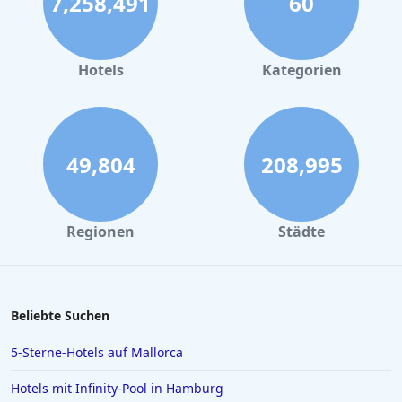
7,258,491
60
Hotels
Kategorien
49,804
208,995
Regionen
Städte
Beliebte Suchen
5-Sterne-Hotels auf Mallorca
Hotels mit Infinity-Pool in Hamburg