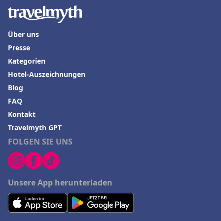
Über uns
Presse
Kategorien
Hotel-Auszeichnungen
Blog
FAQ
Kontakt
Travelmyth GPT
FOLGEN SIE UNS
Unsere App herunterladen