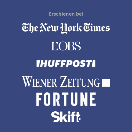
Erschienen bei