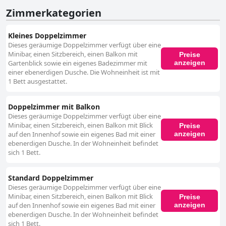
Zimmerkategorien
Kleines Doppelzimmer
Dieses geräumige Doppelzimmer verfügt über eine
Minibar, einen Sitzbereich, einen Balkon mit
Preise
anzeigen
Gartenblick sowie ein eigenes Badezimmer mit
einer ebenerdigen Dusche. Die Wohneinheit ist mit
1 Bett ausgestattet.
Doppelzimmer mit Balkon
Dieses geräumige Doppelzimmer verfügt über eine
Minibar, einen Sitzbereich, einen Balkon mit Blick
Preise
anzeigen
auf den Innenhof sowie ein eigenes Bad mit einer
ebenerdigen Dusche. In der Wohneinheit befindet
sich 1 Bett.
Standard Doppelzimmer
Dieses geräumige Doppelzimmer verfügt über eine
Minibar, einen Sitzbereich, einen Balkon mit Blick
Preise
anzeigen
auf den Innenhof sowie ein eigenes Bad mit einer
ebenerdigen Dusche. In der Wohneinheit befindet
sich 1 Bett.