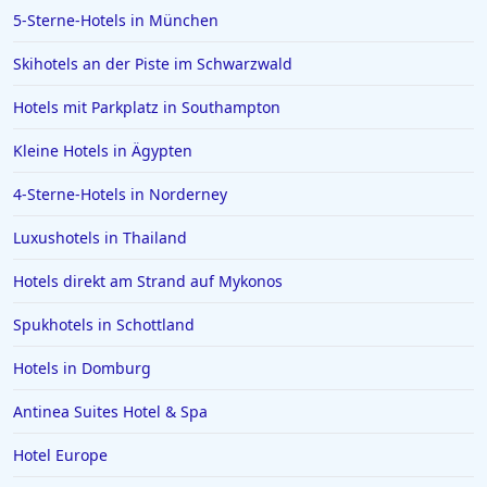
5-Sterne-Hotels in München
Skihotels an der Piste im Schwarzwald
Hotels mit Parkplatz in Southampton
Kleine Hotels in Ägypten
4-Sterne-Hotels in Norderney
Luxushotels in Thailand
Hotels direkt am Strand auf Mykonos
Spukhotels in Schottland
Hotels in Domburg
Antinea Suites Hotel & Spa
Hotel Europe