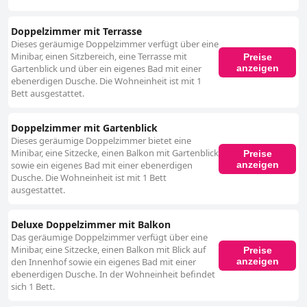
Doppelzimmer mit Terrasse
Dieses geräumige Doppelzimmer verfügt über eine
Minibar, einen Sitzbereich, eine Terrasse mit
Preise
anzeigen
Gartenblick und über ein eigenes Bad mit einer
ebenerdigen Dusche. Die Wohneinheit ist mit 1
Bett ausgestattet.
Doppelzimmer mit Gartenblick
Dieses geräumige Doppelzimmer bietet eine
Minibar, eine Sitzecke, einen Balkon mit Gartenblick
Preise
anzeigen
sowie ein eigenes Bad mit einer ebenerdigen
Dusche. Die Wohneinheit ist mit 1 Bett
ausgestattet.
Deluxe Doppelzimmer mit Balkon
Das geräumige Doppelzimmer verfügt über eine
Minibar, eine Sitzecke, einen Balkon mit Blick auf
Preise
anzeigen
den Innenhof sowie ein eigenes Bad mit einer
ebenerdigen Dusche. In der Wohneinheit befindet
sich 1 Bett.