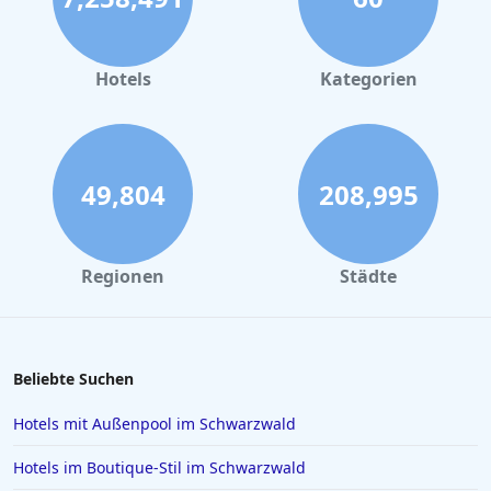
Hotels
Kategorien
49,804
208,995
Regionen
Städte
Beliebte Suchen
Hotels mit Außenpool im Schwarzwald
Hotels im Boutique-Stil im Schwarzwald