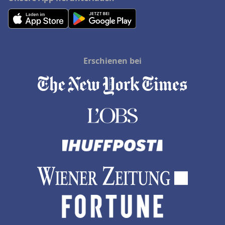
Erschienen bei