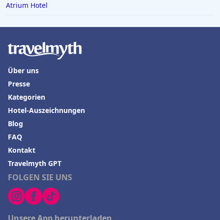
Atrium Hotel
Über uns
Presse
Kategorien
Hotel-Auszeichnungen
Blog
FAQ
Kontakt
Travelmyth GPT
FOLGEN SIE UNS
Unsere App herunterladen