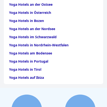
Yoga Hotels an der Ostsee
Yoga Hotels in Österreich
Yoga Hotels in Bozen
Yoga Hotels an der Nordsee
Yoga Hotels im Schwarzwald
Yoga Hotels in Nordrhein-Westfalen
Yoga Hotels am Bodensee
Yoga Hotels in Portugal
Yoga Hotels in Tirol
Yoga Hotels auf Ibiza
Yoga Hotels in Griechenland
Yoga Hotels in Baden Württemberg
Yoga Hotels in Hessen