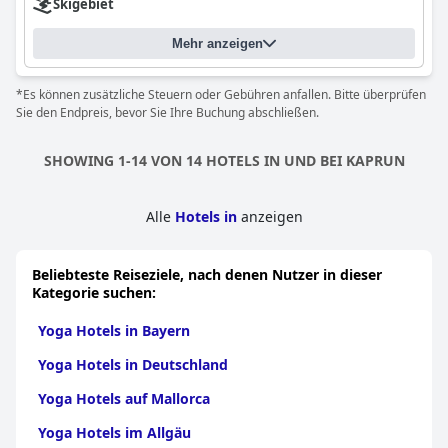
Skigebiet
Mehr anzeigen
*Es können zusätzliche Steuern oder Gebühren anfallen. Bitte überprüfen
Sie den Endpreis, bevor Sie Ihre Buchung abschließen.
SHOWING 1-14 VON 14 HOTELS IN UND BEI KAPRUN
Alle
Hotels in
anzeigen
Beliebteste Reiseziele, nach denen Nutzer in dieser
Kategorie suchen:
Yoga Hotels in Bayern
Yoga Hotels in Deutschland
Yoga Hotels auf Mallorca
Yoga Hotels im Allgäu