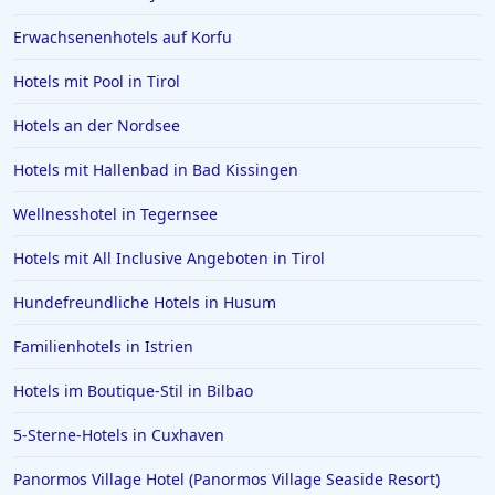
Erwachsenenhotels auf Korfu
Hotels mit Pool in Tirol
Hotels an der Nordsee
Hotels mit Hallenbad in Bad Kissingen
Wellnesshotel in Tegernsee
Hotels mit All Inclusive Angeboten in Tirol
Hundefreundliche Hotels in Husum
Familienhotels in Istrien
Hotels im Boutique-Stil in Bilbao
5-Sterne-Hotels in Cuxhaven
Panormos Village Hotel (Panormos Village Seaside Resort)