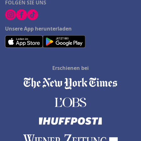
FOLGEN SIE UNS
Unsere App herunterladen
Erschienen bei