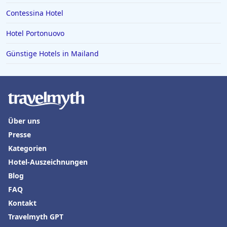
Contessina Hotel
Hotel Portonuovo
Günstige Hotels in Mailand
Über uns
Presse
Kategorien
Hotel-Auszeichnungen
Blog
FAQ
Kontakt
Travelmyth GPT