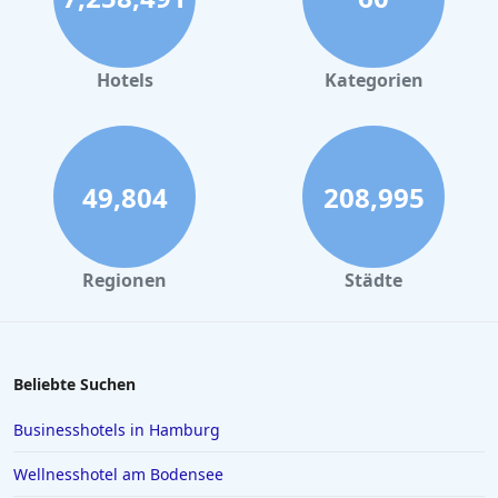
Hotels
Kategorien
49,804
208,995
Regionen
Städte
Beliebte Suchen
Businesshotels in Hamburg
Wellnesshotel am Bodensee