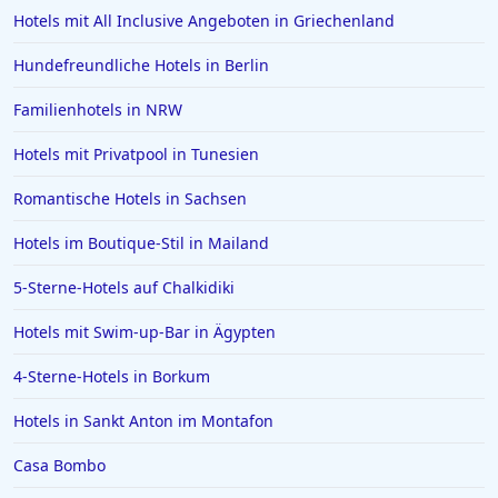
Hotels mit All Inclusive Angeboten in Griechenland
Hundefreundliche Hotels in Berlin
Familienhotels in NRW
Hotels mit Privatpool in Tunesien
Romantische Hotels in Sachsen
Hotels im Boutique-Stil in Mailand
5-Sterne-Hotels auf Chalkidiki
Hotels mit Swim-up-Bar in Ägypten
4-Sterne-Hotels in Borkum
Hotels in Sankt Anton im Montafon
Casa Bombo