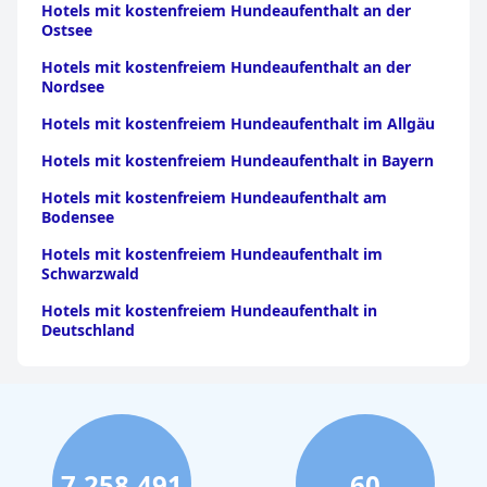
Hotels mit kostenfreiem Hundeaufenthalt an der
Ostsee
Hotels mit kostenfreiem Hundeaufenthalt an der
Nordsee
Hotels mit kostenfreiem Hundeaufenthalt im Allgäu
Hotels mit kostenfreiem Hundeaufenthalt in Bayern
Hotels mit kostenfreiem Hundeaufenthalt am
Bodensee
Hotels mit kostenfreiem Hundeaufenthalt im
Schwarzwald
Hotels mit kostenfreiem Hundeaufenthalt in
Deutschland
7,258,491
60