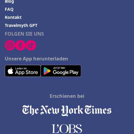
Blog
FAQ
Kontakt
Travelmyth GPT
FOLGEN SIE UNS
Unsere App herunterladen
Erschienen bei